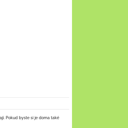
jí. Pokud byste si je doma také